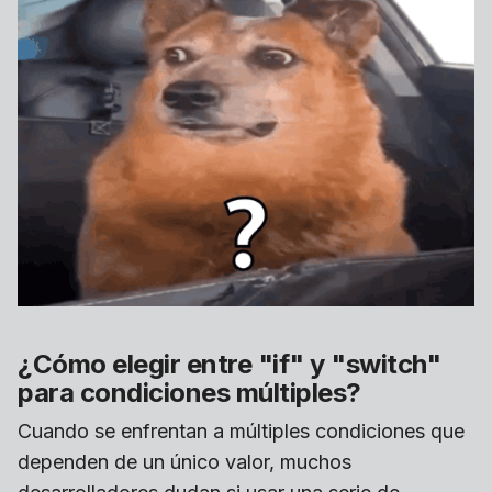
¿Cómo elegir entre "if" y "switch"
para condiciones múltiples?
Cuando se enfrentan a múltiples condiciones que
dependen de un único valor, muchos