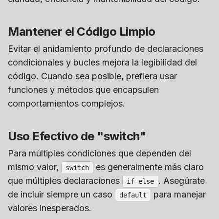
Mantener el Código Limpio
Evitar el anidamiento profundo de declaraciones
condicionales y bucles mejora la legibilidad del
código. Cuando sea posible, prefiera usar
funciones y métodos que encapsulen
comportamientos complejos.
Uso Efectivo de "switch"
Para múltiples condiciones que dependen del
mismo valor,
es generalmente más claro
switch
que múltiples declaraciones
. Asegúrate
if-else
de incluir siempre un caso
para manejar
default
valores inesperados.