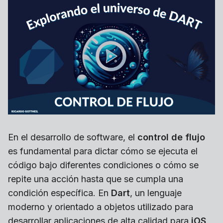
En el desarrollo de software, el
control de flujo
es fundamental para dictar cómo se ejecuta el
código bajo diferentes condiciones o cómo se
repite una acción hasta que se cumpla una
condición específica. En
Dart
, un lenguaje
moderno y orientado a objetos utilizado para
desarrollar aplicaciones de alta calidad para
iOS
,