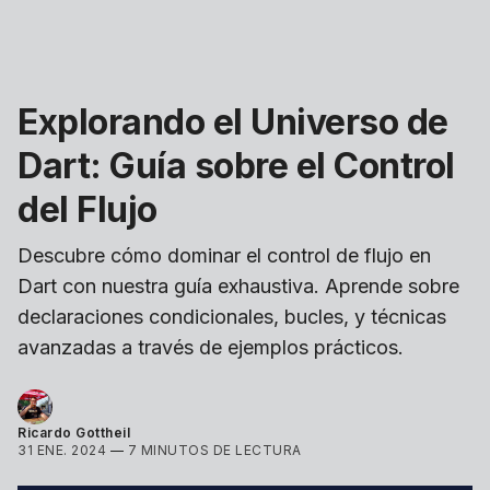
Explorando el Universo de
Dart: Guía sobre el Control
del Flujo
Descubre cómo dominar el control de flujo en
Dart con nuestra guía exhaustiva. Aprende sobre
declaraciones condicionales, bucles, y técnicas
avanzadas a través de ejemplos prácticos.
Ricardo Gottheil
31 ENE. 2024
—
7 MINUTOS DE LECTURA