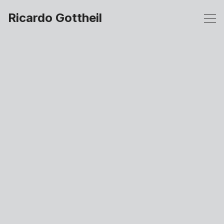
Ricardo Gottheil