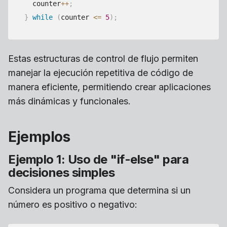
  counter
++
;
}
while
(
counter 
<=
5
)
;
Estas estructuras de control de flujo permiten
manejar la ejecución repetitiva de código de
manera eficiente, permitiendo crear aplicaciones
más dinámicas y funcionales.
Ejemplos
Ejemplo 1: Uso de "if-else" para
decisiones simples
Considera un programa que determina si un
número es positivo o negativo: