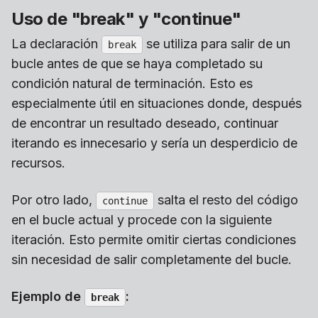
Uso de "break" y "continue"
La declaración
se utiliza para salir de un
break
bucle antes de que se haya completado su
condición natural de terminación. Esto es
especialmente útil en situaciones donde, después
de encontrar un resultado deseado, continuar
iterando es innecesario y sería un desperdicio de
recursos.
Por otro lado,
salta el resto del código
continue
en el bucle actual y procede con la siguiente
iteración. Esto permite omitir ciertas condiciones
sin necesidad de salir completamente del bucle.
Ejemplo de
:
break