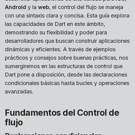
Android
y la
web
, el control del flujo se maneja
con una sintaxis clara y concisa. Esta guía explora
las capacidades de Dart en este ámbito,
demostrando su flexibilidad y poder para
desarrolladores que buscan construir aplicaciones
dinámicas y eficientes. A través de ejemplos
prácticos y consejos sobre buenas prácticas, nos
sumergiremos en las estructuras de control que
Dart pone a disposición, desde las declaraciones
condicionales básicas hasta bucles y operaciones
avanzadas.
Fundamentos del Control de
flujo