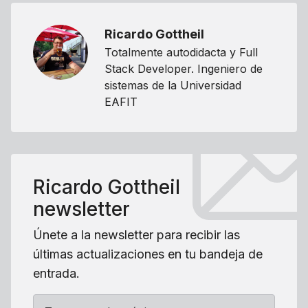
Ricardo Gottheil
Totalmente autodidacta y Full
Stack Developer. Ingeniero de
sistemas de la Universidad
EAFIT
Ricardo Gottheil
newsletter
Únete a la newsletter para recibir las
últimas actualizaciones en tu bandeja de
entrada.
Tu correo electrónico