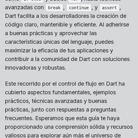
avanzadas con
,
, y
,
break
continue
assert
Dart facilita a los desarrolladores la creación de
código claro, mantenible y eficiente. Al adherirse
a buenas prácticas y aprovechar las
características únicas del lenguaje, puedes
maximizar la eficacia de tus aplicaciones y
contribuir a la comunidad de Dart con soluciones
innovadoras y robustas.
Este recorrido por el control de flujo en Dart ha
cubierto aspectos fundamentales, ejemplos
prácticos, técnicas avanzadas y buenas
prácticas, junto con respuestas a preguntas
frecuentes. Esperamos que esta guía te haya
proporcionado una comprensión sólida y recursos
valiosos para explorar aún más el universo de