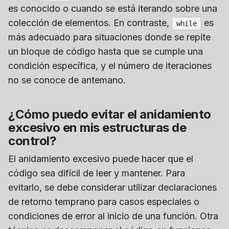
es conocido o cuando se está iterando sobre una
colección de elementos. En contraste,
es
while
más adecuado para situaciones donde se repite
un bloque de código hasta que se cumple una
condición específica, y el número de iteraciones
no se conoce de antemano.
¿Cómo puedo evitar el anidamiento
excesivo en mis estructuras de
control?
El anidamiento excesivo puede hacer que el
código sea difícil de leer y mantener. Para
evitarlo, se debe considerar utilizar declaraciones
de retorno temprano para casos especiales o
condiciones de error al inicio de una función. Otra