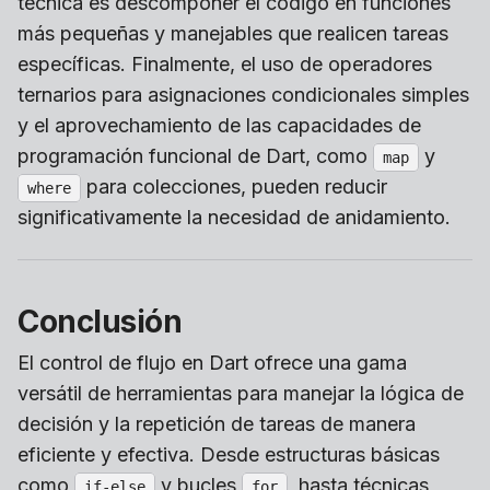
técnica es descomponer el código en funciones
más pequeñas y manejables que realicen tareas
específicas. Finalmente, el uso de operadores
ternarios para asignaciones condicionales simples
y el aprovechamiento de las capacidades de
programación funcional de Dart, como
y
map
para colecciones, pueden reducir
where
significativamente la necesidad de anidamiento.
Conclusión
El control de flujo en Dart ofrece una gama
versátil de herramientas para manejar la lógica de
decisión y la repetición de tareas de manera
eficiente y efectiva. Desde estructuras básicas
como
y bucles
, hasta técnicas
if-else
for