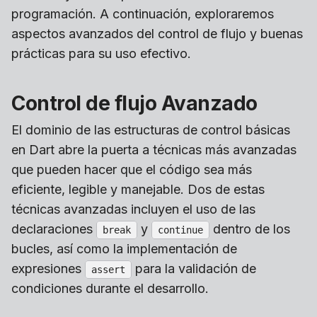
programación. A continuación, exploraremos
aspectos avanzados del control de flujo y buenas
prácticas para su uso efectivo.
Control de flujo Avanzado
El dominio de las estructuras de control básicas
en Dart abre la puerta a técnicas más avanzadas
que pueden hacer que el código sea más
eficiente, legible y manejable. Dos de estas
técnicas avanzadas incluyen el uso de las
declaraciones
y
dentro de los
break
continue
bucles, así como la implementación de
expresiones
para la validación de
assert
condiciones durante el desarrollo.