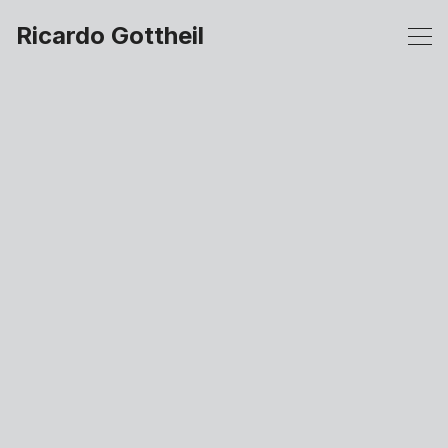
Ricardo Gottheil