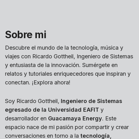
Sobre mi
Descubre el mundo de la tecnología, música y
viajes con Ricardo Gottheil, Ingeniero de Sistemas
y entusiasta de la innovación. Sumérgete en
relatos y tutoriales enriquecedores que inspiran y
conectan. ¡Explora ahora!
Soy Ricardo Gottheil,
Ingeniero de Sistemas
egresado de la Universidad EAFIT
y
desarrollador en
Guacamaya Energy
. Este
espacio nace de mi pasión por compartir y crear
conversaciones en torno a la
tecnología,