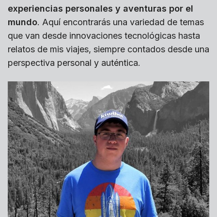
experiencias personales y aventuras por el
mundo
. Aquí encontrarás una variedad de temas
que van desde innovaciones tecnológicas hasta
relatos de mis viajes, siempre contados desde una
perspectiva personal y auténtica.