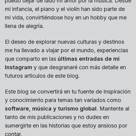
puedo dejar de lado mi amor por la música. Desde
mi infancia, el piano y el violín han sido parte de
mi vida, convirtiéndose hoy en un hobby que me
llena de alegría.
El deseo de explorar nuevas culturas y destinos
me ha llevado a viajar por el mundo, experiencias
que comparto en las
últimas entradas de mi
Instagram
y que desgranaré con más detalle en
futuros artículos de este blog.
Este blog se convertirá en tu fuente de inspiración
y conocimiento para temas tan variados como
software, música y turismo global
. Mantente al
tanto de mis publicaciones y no dudes en
sumergirte en las historias que estoy ansioso por
contar.