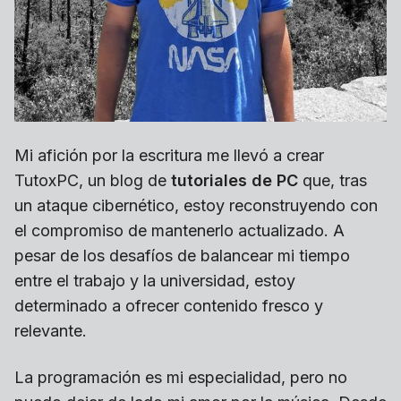
Mi afición por la escritura me llevó a crear
TutoxPC, un blog de
tutoriales de PC
que, tras
un ataque cibernético, estoy reconstruyendo con
el compromiso de mantenerlo actualizado. A
pesar de los desafíos de balancear mi tiempo
entre el trabajo y la universidad, estoy
determinado a ofrecer contenido fresco y
relevante.
La programación es mi especialidad, pero no