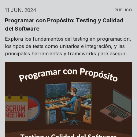
11 JUN. 2024
PÚBLICO
Programar con Propósito: Testing y Calidad
del Software
Explora los fundamentos del testing en programación,
los tipos de tests como unitarios e integración, y las
principales herramientas y frameworks para asegurar
la calidad del software.