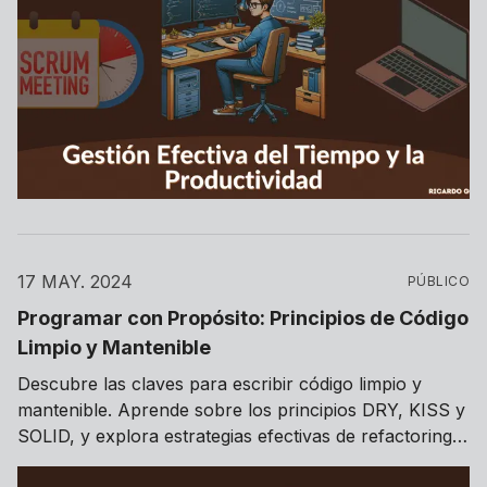
17 MAY. 2024
PÚBLICO
Programar con Propósito: Principios de Código
Limpio y Mantenible
Descubre las claves para escribir código limpio y
mantenible. Aprende sobre los principios DRY, KISS y
SOLID, y explora estrategias efectivas de refactoring
para mejorar la calidad y la sostenibilidad de tus