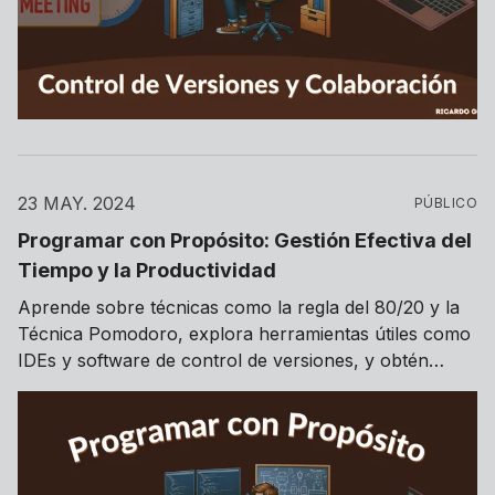
23 MAY. 2024
PÚBLICO
Programar con Propósito: Gestión Efectiva del
Tiempo y la Productividad
Aprende sobre técnicas como la regla del 80/20 y la
Técnica Pomodoro, explora herramientas útiles como
IDEs y software de control de versiones, y obtén
consejos vitales para evitar el burnout y mantener
una programación sostenible.