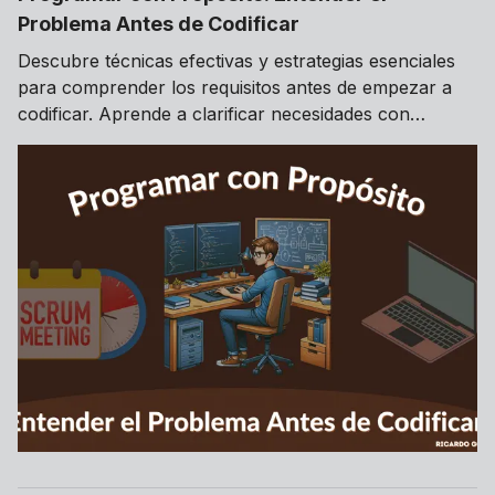
Problema Antes de Codificar
Descubre técnicas efectivas y estrategias esenciales
para comprender los requisitos antes de empezar a
codificar. Aprende a clarificar necesidades con
stakeholders y explora herramientas útiles para una
documentación precisa. Mejora la eficiencia y calidad
de tus proyectos de desarrollo de software.