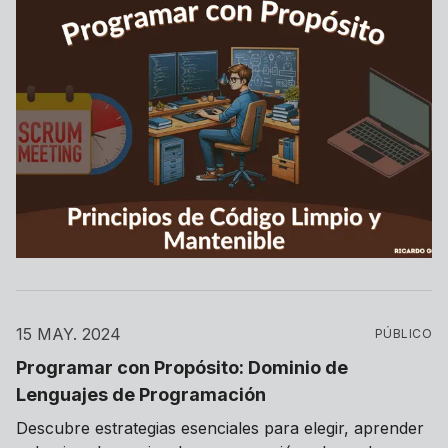
proyectos de software.
15 MAY. 2024
PÚBLICO
Programar con Propósito: Dominio de
Lenguajes de Programación
Descubre estrategias esenciales para elegir, aprender