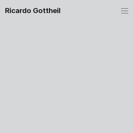
Ricardo Gottheil