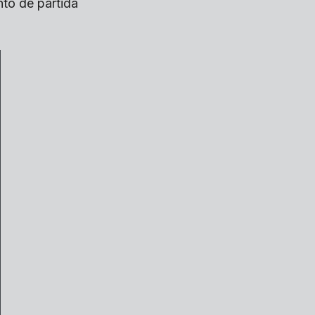
to de partida