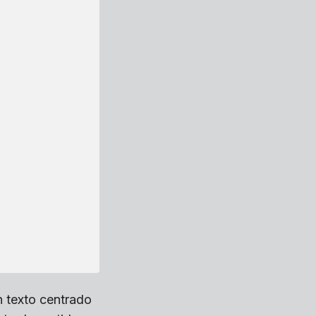
n texto centrado