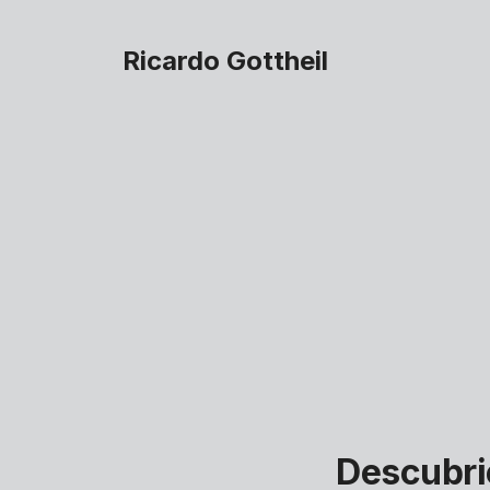
Ricardo Gottheil
Descubrie