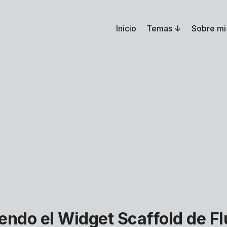
Inicio
Temas
Sobre mi
ndo el Widget Scaffold de Fl